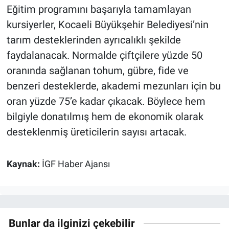
Eğitim programını başarıyla tamamlayan
kursiyerler, Kocaeli Büyükşehir Belediyesi’nin
tarım desteklerinden ayrıcalıklı şekilde
faydalanacak. Normalde çiftçilere yüzde 50
oranında sağlanan tohum, gübre, fide ve
benzeri desteklerde, akademi mezunları için bu
oran yüzde 75’e kadar çıkacak. Böylece hem
bilgiyle donatılmış hem de ekonomik olarak
desteklenmiş üreticilerin sayısı artacak.
Kaynak:
İGF Haber Ajansı
Bunlar da ilginizi çekebilir