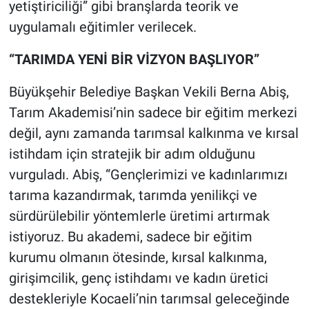
yetiştiriciliği” gibi branşlarda teorik ve
uygulamalı eğitimler verilecek.
“TARIMDA YENİ BİR VİZYON BAŞLIYOR”
Büyükşehir Belediye Başkan Vekili Berna Abiş,
Tarım Akademisi’nin sadece bir eğitim merkezi
değil, aynı zamanda tarımsal kalkınma ve kırsal
istihdam için stratejik bir adım olduğunu
vurguladı. Abiş, “Gençlerimizi ve kadınlarımızı
tarıma kazandırmak, tarımda yenilikçi ve
sürdürülebilir yöntemlerle üretimi artırmak
istiyoruz. Bu akademi, sadece bir eğitim
kurumu olmanın ötesinde, kırsal kalkınma,
girişimcilik, genç istihdamı ve kadın üretici
destekleriyle Kocaeli’nin tarımsal geleceğinde