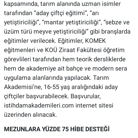
kapsamında, tarım alanında uzman isimler
tarafından “aday çiftçi eğitimi”, “arı
yetiştiriciliği”, “mantar yetiştiriciliği”, “sebze ve
üzüm türü meyve yetiştiriciliği” gibi branşlarda
eğitimler verilecek. Eğitimler, KOMEK
eğitmenleri ve KOÜ Ziraat Fakültesi öğretim
görevlileri tarafından hem teorik dersliklerde
hem de akademiye ait bahçe ve modern sera
uygulama alanlarında yapılacak. Tarım
Akademisi’ne, 16-55 yaş aralığındaki aday
çiftçiler başvurabilecek. Başvurular,
istihdamakademileri.com internet sitesi
üzerinden alınacak.
MEZUNLARA YÜZDE 75 HİBE DESTEĞİ