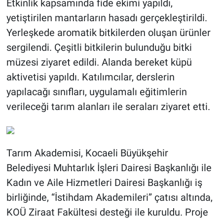
Etkinlik kapsamında fide ekimi yapıldı,
yetiştirilen mantarların hasadı gerçekleştirildi.
Yerleşkede aromatik bitkilerden oluşan ürünler
sergilendi. Çeşitli bitkilerin bulunduğu bitki
müzesi ziyaret edildi. Alanda bereket küpü
aktivetisi yapıldı. Katılımcılar, derslerin
yapılacağı sınıfları, uygulamalı eğitimlerin
verileceği tarım alanları ile seraları ziyaret etti.
Tarım Akademisi, Kocaeli Büyükşehir
Belediyesi Muhtarlık İşleri Dairesi Başkanlığı ile
Kadın ve Aile Hizmetleri Dairesi Başkanlığı iş
birliğinde, “İstihdam Akademileri” çatısı altında,
KOÜ Ziraat Fakültesi desteği ile kuruldu. Proje