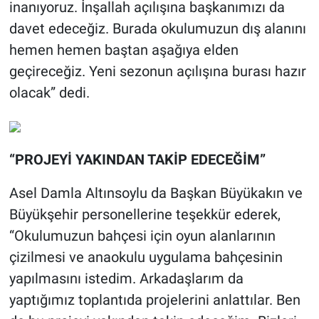
inanıyoruz. İnşallah açılışına başkanımızı da
davet edeceğiz. Burada okulumuzun dış alanını
hemen hemen baştan aşağıya elden
geçireceğiz. Yeni sezonun açılışına burası hazır
olacak” dedi.
“PROJEYİ YAKINDAN TAKİP EDECEĞİM”
Asel Damla Altınsoylu da Başkan Büyükakın ve
Büyükşehir personellerine teşekkür ederek,
“Okulumuzun bahçesi için oyun alanlarının
çizilmesi ve anaokulu uygulama bahçesinin
yapılmasını istedim. Arkadaşlarım da
yaptığımız toplantıda projelerini anlattılar. Ben