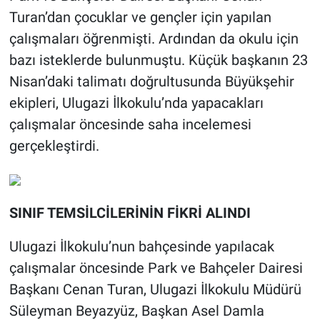
Turan’dan çocuklar ve gençler için yapılan
çalışmaları öğrenmişti. Ardından da okulu için
bazı isteklerde bulunmuştu. Küçük başkanın 23
Nisan’daki talimatı doğrultusunda Büyükşehir
ekipleri, Ulugazi İlkokulu’nda yapacakları
çalışmalar öncesinde saha incelemesi
gerçekleştirdi.
SINIF TEMSİLCİLERİNİN FİKRİ ALINDI
Ulugazi İlkokulu’nun bahçesinde yapılacak
çalışmalar öncesinde Park ve Bahçeler Dairesi
Başkanı Cenan Turan, Ulugazi İlkokulu Müdürü
Süleyman Beyazyüz, Başkan Asel Damla