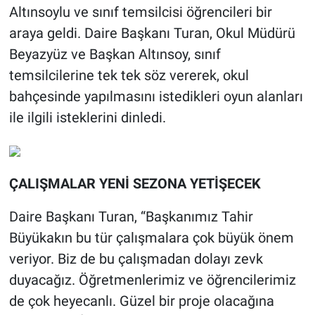
Altınsoylu ve sınıf temsilcisi öğrencileri bir
araya geldi. Daire Başkanı Turan, Okul Müdürü
Beyazyüz ve Başkan Altınsoy, sınıf
temsilcilerine tek tek söz vererek, okul
bahçesinde yapılmasını istedikleri oyun alanları
ile ilgili isteklerini dinledi.
ÇALIŞMALAR YENİ SEZONA YETİŞECEK
Daire Başkanı Turan, “Başkanımız Tahir
Büyükakın bu tür çalışmalara çok büyük önem
veriyor. Biz de bu çalışmadan dolayı zevk
duyacağız. Öğretmenlerimiz ve öğrencilerimiz
de çok heyecanlı. Güzel bir proje olacağına