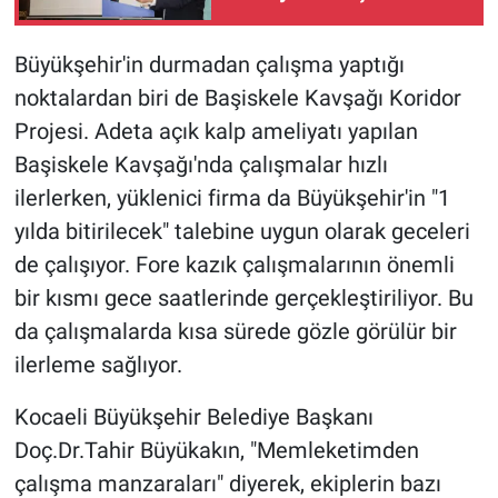
Büyükşehir'in durmadan çalışma yaptığı
noktalardan biri de Başiskele Kavşağı Koridor
Projesi. Adeta açık kalp ameliyatı yapılan
Başiskele Kavşağı'nda çalışmalar hızlı
ilerlerken, yüklenici firma da Büyükşehir'in "1
yılda bitirilecek" talebine uygun olarak geceleri
de çalışıyor. Fore kazık çalışmalarının önemli
bir kısmı gece saatlerinde gerçekleştiriliyor. Bu
da çalışmalarda kısa sürede gözle görülür bir
ilerleme sağlıyor.
Kocaeli Büyükşehir Belediye Başkanı
Doç.Dr.Tahir Büyükakın, "Memleketimden
çalışma manzaraları" diyerek, ekiplerin bazı