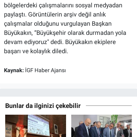
bölgelerdeki çalışmalarını sosyal medyadan
paylaştı. Görüntülerin arşiv değil anlık
çalışmalar olduğunu vurgulayan Başkan
Büyükakın, “Büyükşehir olarak durmadan yola
devam ediyoruz" dedi. Büyükakın ekiplere
başarı ve kolaylık diledi.
Kaynak:
İGF Haber Ajansı
Bunlar da ilginizi çekebilir