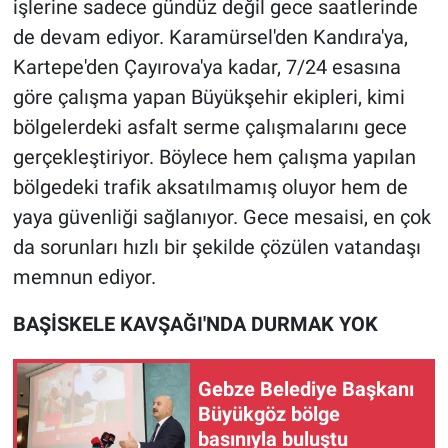
işlerine sadece gündüz değil gece saatlerinde
de devam ediyor. Karamürsel'den Kandıra'ya,
Kartepe'den Çayırova'ya kadar, 7/24 esasına
göre çalışma yapan Büyükşehir ekipleri, kimi
bölgelerdeki asfalt serme çalışmalarını gece
gerçekleştiriyor. Böylece hem çalışma yapılan
bölgedeki trafik aksatılmamış oluyor hem de
yaya güvenliği sağlanıyor. Gece mesaisi, en çok
da sorunları hızlı bir şekilde çözülen vatandaşı
memnun ediyor.
BAŞİSKELE KAVŞAĞI'NDA DURMAK YOK
Gebze Belediye Başkanı
Büyükgöz bölge
basınıyla buluştu