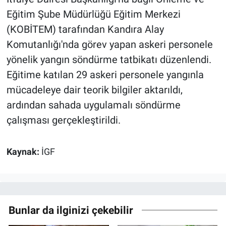
Eğitim Şube Müdürlüğü Eğitim Merkezi
(KOBİTEM) tarafından Kandıra Alay
Komutanlığı'nda görev yapan askeri personele
yönelik yangın söndürme tatbikatı düzenlendi.
Eğitime katılan 29 askeri personele yangınla
mücadeleye dair teorik bilgiler aktarıldı,
ardından sahada uygulamalı söndürme
çalışması gerçekleştirildi.
Kaynak:
İGF
Bunlar da ilginizi çekebilir