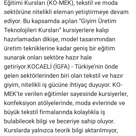
Eğitimi Kursları (KO-MEK), tekstil ve moda
sektörüne nitelikli eleman yetiştirmeye devam
ediyor. Bu kapsamda açılan “Giyim Üretim
Teknolojileri Kursları” kursiyerlere kalıp
hazırlamadan dikişe, model tasarımından
üretim tekniklerine kadar geniş bir eğitim
sunarak onları sektöre hazır hale
getiriyor.KOCAELİ (İGFA) - Türkiye’nin önde
gelen sektörlerinden biri olan tekstil ve hazır
giyim, nitelikli iş gücüne ihtiyaç duyuyor. KO-
MEK’te verilen eğitimler sayesinde kursiyerler,
konfeksiyon atölyelerinde, moda evlerinde ve
büyük tekstil firmalarında kolaylıkla iş
bulabilecek bilgi ve beceriye sahip oluyor.
Kurslarda yalnızca teorik bilgi aktarılmıyor,