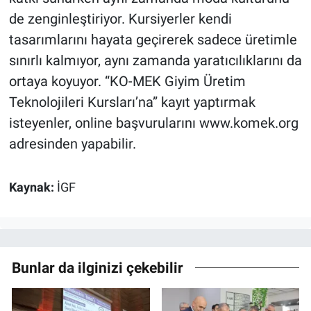
de zenginleştiriyor. Kursiyerler kendi
tasarımlarını hayata geçirerek sadece üretimle
sınırlı kalmıyor, aynı zamanda yaratıcılıklarını da
ortaya koyuyor. “KO-MEK Giyim Üretim
Teknolojileri Kursları’na” kayıt yaptırmak
isteyenler, online başvurularını www.komek.org
adresinden yapabilir.
Kaynak:
İGF
Bunlar da ilginizi çekebilir