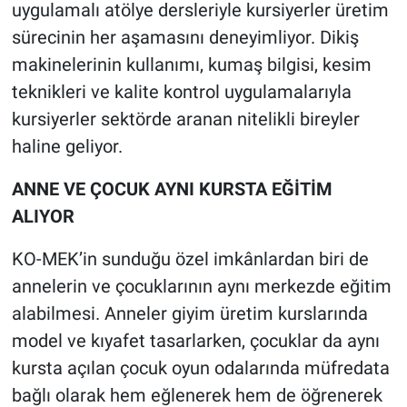
uygulamalı atölye dersleriyle kursiyerler üretim
sürecinin her aşamasını deneyimliyor. Dikiş
makinelerinin kullanımı, kumaş bilgisi, kesim
teknikleri ve kalite kontrol uygulamalarıyla
kursiyerler sektörde aranan nitelikli bireyler
haline geliyor.
ANNE VE ÇOCUK AYNI KURSTA EĞİTİM
ALIYOR
KO-MEK’in sunduğu özel imkânlardan biri de
annelerin ve çocuklarının aynı merkezde eğitim
alabilmesi. Anneler giyim üretim kurslarında
model ve kıyafet tasarlarken, çocuklar da aynı
kursta açılan çocuk oyun odalarında müfredata
bağlı olarak hem eğlenerek hem de öğrenerek