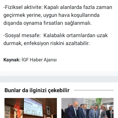
-Fiziksel aktivite: Kapalı alanlarda fazla zaman
geçirmek yerine, uygun hava koşullarında
dışarıda oynama fırsatları sağlanmalı.
-Sosyal mesafe: Kalabalık ortamlardan uzak
durmak, enfeksiyon riskini azaltabilir.
Kaynak:
İGF Haber Ajansı
Bunlar da ilginizi çekebilir