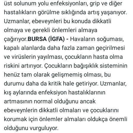
üst solunum yolu enfeksiyonları, grip ve diğer
hastalıkların görülme sıklığında artış yaşanıyor.
Uzmanlar, ebeveynleri bu konuda dikkatli
olmaya ve gerekli önlemleri almaya
çağırıyor.
BURSA (İGFA) -
Havaların soğuması,
kapalı alanlarda daha fazla zaman geçirilmesi
ve virüslerin yayılması, çocukların hasta olma
riskini artırıyor. Çocukların bağışıklık sisteminin
henüz tam olarak gelişmemiş olması, bu
durumu daha da kritik hale getiriyor. Uzmanlar,
kış aylarında enfeksiyon hastalıklarının
artmasının normal olduğunu ancak
ebeveynlerin dikkatli olmaları ve çocuklarını
korumak için önlemler almaları oldukça önemli
olduğunu vurguluyor.