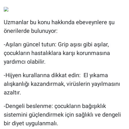
Uzmanlar bu konu hakkında ebeveynlere şu
önerilerde bulunuyor:
-Aşıları güncel tutun: Grip aşısı gibi aşılar,
çocukların hastalıklara karşı korunmasına
yardımcı olabilir.
-Hijyen kurallarına dikkat edin: El yıkama
alışkanlığı kazandırmak, virüslerin yayılmasını
azaltır.
-Dengeli beslenme: çocukların bağışıklık
sistemini güçlendirmek için sağlıklı ve dengeli
bir diyet uygulanmalı.