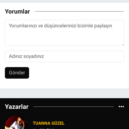
Yorumlar
Gönder
Yazarlar
TUANNA GÜZEL