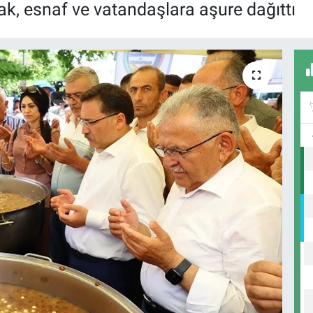
rak, esnaf ve vatandaşlara aşure dağıttı