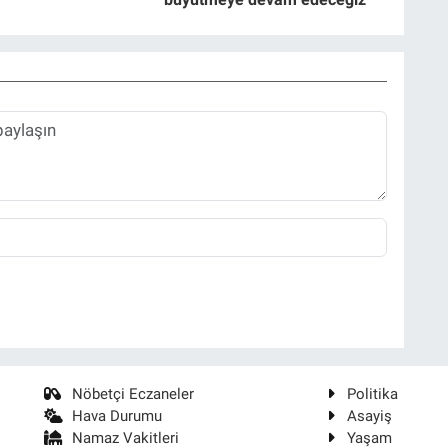
Nöbetçi Eczaneler
Politika
Hava Durumu
Asayiş
Namaz Vakitleri
Yaşam