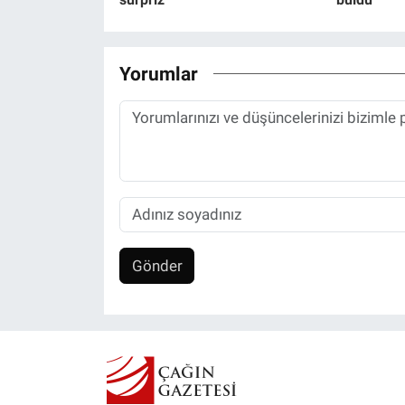
Yorumlar
Gönder