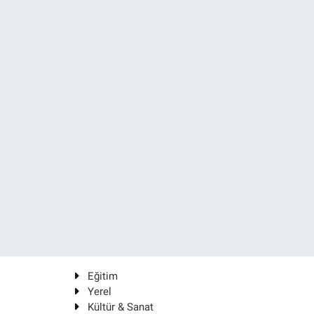
Eğitim
Yerel
Kültür & Sanat