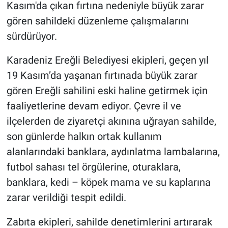
Kasım'da çıkan fırtına nedeniyle büyük zarar
gören sahildeki düzenleme çalışmalarını
sürdürüyor.
Karadeniz Ereğli Belediyesi ekipleri, geçen yıl
19 Kasım’da yaşanan fırtınada büyük zarar
gören Ereğli sahilini eski haline getirmek için
faaliyetlerine devam ediyor. Çevre il ve
ilçelerden de ziyaretçi akınına uğrayan sahilde,
son günlerde halkın ortak kullanım
alanlarındaki banklara, aydınlatma lambalarına,
futbol sahası tel örgülerine, oturaklara,
banklara, kedi – köpek mama ve su kaplarına
zarar verildiği tespit edildi.
Zabıta ekipleri, sahilde denetimlerini artırarak