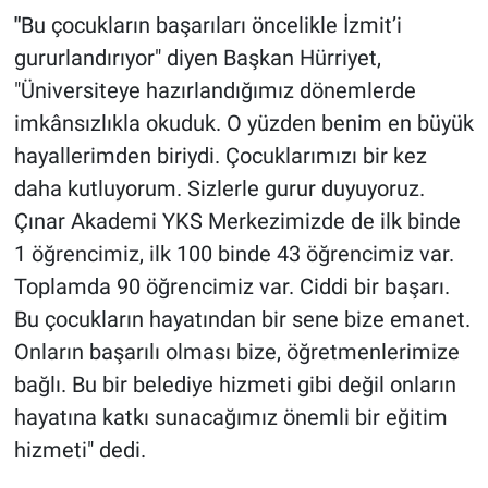
"
Bu çocukların başarıları öncelikle İzmit’i
gururlandırıyor" diyen Başkan Hürriyet,
"Üniversiteye hazırlandığımız dönemlerde
imkânsızlıkla okuduk. O yüzden benim en büyük
hayallerimden biriydi. Çocuklarımızı bir kez
daha kutluyorum. Sizlerle gurur duyuyoruz.
Çınar Akademi YKS Merkezimizde de ilk binde
1 öğrencimiz, ilk 100 binde 43 öğrencimiz var.
Toplamda 90 öğrencimiz var. Ciddi bir başarı.
Bu çocukların hayatından bir sene bize emanet.
Onların başarılı olması bize, öğretmenlerimize
bağlı. Bu bir belediye hizmeti gibi değil onların
hayatına katkı sunacağımız önemli bir eğitim
hizmeti" dedi.