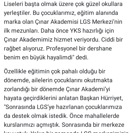
Liseleri başta olmak üzere çok güzel okullara
yerleştiler. Bu çocuklarımız, eğitim alanında
marka olan Çınar Akademisi LGS Merkezi’nin
ilk mezunları. Daha önce YKS hazırlığı için
Çınar Akademimiz hizmet veriyordu. Ciddi bir
rağbet alıyoruz. Profesyonel bir dershane
benim en büyük hayalimdi" dedi.
Özellikle eğitimin çok pahalı olduğu bir
dönemde, ailelerin çocuklarını okutmakta
zorlandığı bir dönemde Çınar Akademi’yi
hayata geçirdiklerini anlatan Başkan Hürriyet,
"Sonrasında LGS’ye hazırlanan çocuklarımıza
da destek olmak istedik. Önce mahallelerde
kurslarımızı açmıştık. Sonrasında bir merkeze