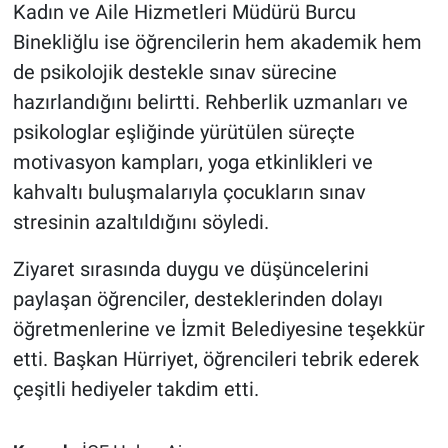
Kadın ve Aile Hizmetleri Müdürü Burcu
Binekliğlu ise öğrencilerin hem akademik hem
de psikolojik destekle sınav sürecine
hazırlandığını belirtti. Rehberlik uzmanları ve
psikologlar eşliğinde yürütülen süreçte
motivasyon kampları, yoga etkinlikleri ve
kahvaltı buluşmalarıyla çocukların sınav
stresinin azaltıldığını söyledi.
Ziyaret sırasında duygu ve düşüncelerini
paylaşan öğrenciler, desteklerinden dolayı
öğretmenlerine ve İzmit Belediyesine teşekkür
etti. Başkan Hürriyet, öğrencileri tebrik ederek
çeşitli hediyeler takdim etti.