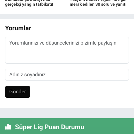
gerçekçi yangın tatbikatı!
merak edilen 30 soru ve yanıtı
Yorumlar
Gönder
Süper Lig Puan Durumu