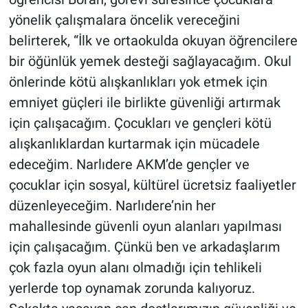
yönelik çalışmalara öncelik vereceğini
belirterek, “İlk ve ortaokulda okuyan öğrencilere
bir öğünlük yemek desteği sağlayacağım. Okul
önlerinde kötü alışkanlıkları yok etmek için
emniyet güçleri ile birlikte güvenliği artırmak
için çalışacağım. Çocukları ve gençleri kötü
alışkanlıklardan kurtarmak için mücadele
edeceğim. Narlıdere AKM’de gençler ve
çocuklar için sosyal, kültürel ücretsiz faaliyetler
düzenleyeceğim. Narlıdere’nin her
mahallesinde güvenli oyun alanları yapılması
için çalışacağım. Çünkü ben ve arkadaşlarım
çok fazla oyun alanı olmadığı için tehlikeli
yerlerde top oynamak zorunda kalıyoruz.