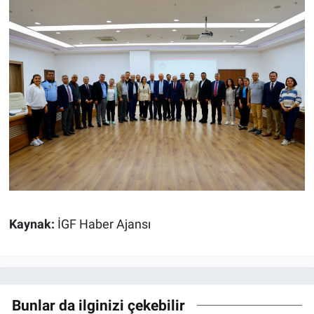
Kaynak:
İGF Haber Ajansı
Bunlar da ilginizi çekebilir