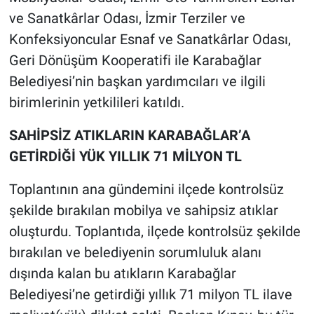
ve Sanatkârlar Odası, İzmir Terziler ve
Konfeksiyoncular Esnaf ve Sanatkârlar Odası,
Geri Dönüşüm Kooperatifi ile Karabağlar
Belediyesi’nin başkan yardımcıları ve ilgili
birimlerinin yetkilileri katıldı.
SAHİPSİZ ATIKLARIN KARABAĞLAR’A
GETİRDİĞİ YÜK YILLIK 71 MİLYON TL
Toplantının ana gündemini ilçede kontrolsüz
şekilde bırakılan mobilya ve sahipsiz atıklar
oluşturdu. Toplantıda, ilçede kontrolsüz şekilde
bırakılan ve belediyenin sorumluluk alanı
dışında kalan bu atıkların Karabağlar
Belediyesi’ne getirdiği yıllık 71 milyon TL ilave