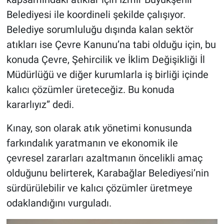
Belediyesi ile koordineli şekilde çalışıyor.
Belediye sorumluluğu dışında kalan sektör
atıkları ise Çevre Kanunu’na tabi olduğu için, bu
konuda Çevre, Şehircilik ve İklim Değişikliği İl
Müdürlüğü ve diğer kurumlarla iş birliği içinde
kalıcı çözümler üreteceğiz. Bu konuda
kararlıyız” dedi.
Kınay, son olarak atık yönetimi konusunda
farkındalık yaratmanın ve ekonomik ile
çevresel zararları azaltmanın öncelikli amaç
olduğunu belirterek, Karabağlar Belediyesi’nin
sürdürülebilir ve kalıcı çözümler üretmeye
odaklandığını vurguladı.