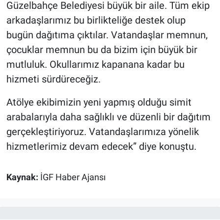
Güzelbahçe Belediyesi büyük bir aile. Tüm ekip
arkadaşlarımız bu birlikteliğe destek olup
bugün dağıtıma çıktılar. Vatandaşlar memnun,
çocuklar memnun bu da bizim için büyük bir
mutluluk. Okullarımız kapanana kadar bu
hizmeti sürdüreceğiz.
Atölye ekibimizin yeni yapmış olduğu simit
arabalarıyla daha sağlıklı ve düzenli bir dağıtım
gerçekleştiriyoruz. Vatandaşlarımıza yönelik
hizmetlerimiz devam edecek” diye konuştu.
Kaynak:
İGF Haber Ajansı