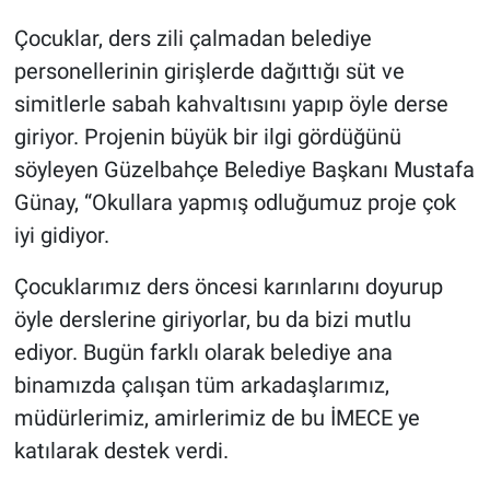
Çocuklar, ders zili çalmadan belediye
personellerinin girişlerde dağıttığı süt ve
simitlerle sabah kahvaltısını yapıp öyle derse
giriyor. Projenin büyük bir ilgi gördüğünü
söyleyen Güzelbahçe Belediye Başkanı Mustafa
Günay, “Okullara yapmış odluğumuz proje çok
iyi gidiyor.
Çocuklarımız ders öncesi karınlarını doyurup
öyle derslerine giriyorlar, bu da bizi mutlu
ediyor. Bugün farklı olarak belediye ana
binamızda çalışan tüm arkadaşlarımız,
müdürlerimiz, amirlerimiz de bu İMECE ye
katılarak destek verdi.