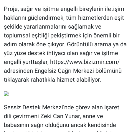
Proje, sağır ve işitme engelli bireylerin iletişim
haklarını güçlendirmek, tüm hizmetlerden eşit
şekilde yararlanmalarını sağlamak ve
toplumsal eşitliği pekiştirmek için önemli bir
adım olarak öne çıkıyor. Görüntülü arama ya da
yüz yüze destek ihtiyacı olan sağır ve işitme
engelli yurttaşlar, https://www.bizizmir.com/
adresinden Engelsiz Çağrı Merkezi bölümünü
tıklayarak rahatlıkla hizmet alabiliyor.
Sessiz Destek Merkezi’nde görev alan işaret
dili çevirmeni Zeki Can Yunar, anne ve
babasının sağır olduğunu ancak kendisinde