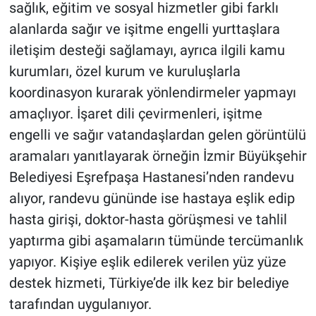
sağlık, eğitim ve sosyal hizmetler gibi farklı
alanlarda sağır ve işitme engelli yurttaşlara
iletişim desteği sağlamayı, ayrıca ilgili kamu
kurumları, özel kurum ve kuruluşlarla
koordinasyon kurarak yönlendirmeler yapmayı
amaçlıyor. İşaret dili çevirmenleri, işitme
engelli ve sağır vatandaşlardan gelen görüntülü
aramaları yanıtlayarak örneğin İzmir Büyükşehir
Belediyesi Eşrefpaşa Hastanesi’nden randevu
alıyor, randevu gününde ise hastaya eşlik edip
hasta girişi, doktor-hasta görüşmesi ve tahlil
yaptırma gibi aşamaların tümünde tercümanlık
yapıyor. Kişiye eşlik edilerek verilen yüz yüze
destek hizmeti, Türkiye’de ilk kez bir belediye
tarafından uygulanıyor.