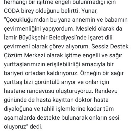
herhangi bir işitme engeli bulunmadığı için
CODA birey olduğunu belirtti. Yunar,
“Çocukluğumdan bu yana annemin ve babamın
çevirmenliğini yapıyordum. Mesleki olarak da
İzmir Büyükşehir Belediyesi’nde işaret dili
çevirmeni olarak görev alıyorum. Sessiz Destek
Çözüm Merkezi olarak işitme engelli ve sağır
yurttaşlarımızın erişilebilirliği amacıyla bir
bariyeri ortadan kaldırıyoruz. Örneğin bir sağır
yurttaş bizi görüntülü arıyor ve onlar için
hastane randevusu oluşturuyoruz. Randevu
gününde de hasta kayıttan doktor-hasta
diyaloğuna ve tahlil işlemlerine kadar tüm
aşamalarda destekte bulunarak onların sesi
oluyoruz” dedi.