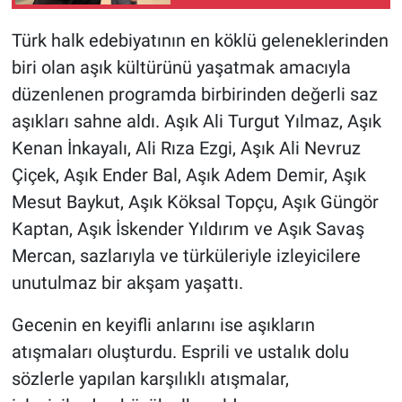
Türk halk edebiyatının en köklü geleneklerinden
biri olan aşık kültürünü yaşatmak amacıyla
düzenlenen programda birbirinden değerli saz
aşıkları sahne aldı. Aşık Ali Turgut Yılmaz, Aşık
Kenan İnkayalı, Ali Rıza Ezgi, Aşık Ali Nevruz
Çiçek, Aşık Ender Bal, Aşık Adem Demir, Aşık
Mesut Baykut, Aşık Köksal Topçu, Aşık Güngör
Kaptan, Aşık İskender Yıldırım ve Aşık Savaş
Mercan, sazlarıyla ve türküleriyle izleyicilere
unutulmaz bir akşam yaşattı.
Gecenin en keyifli anlarını ise aşıkların
atışmaları oluşturdu. Esprili ve ustalık dolu
sözlerle yapılan karşılıklı atışmalar,