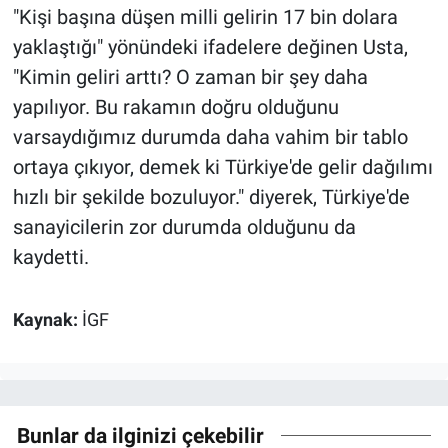
"Kişi başına düşen milli gelirin 17 bin dolara
yaklaştığı" yönündeki ifadelere değinen Usta,
"Kimin geliri arttı? O zaman bir şey daha
yapılıyor. Bu rakamın doğru olduğunu
varsaydığımız durumda daha vahim bir tablo
ortaya çıkıyor, demek ki Türkiye'de gelir dağılımı
hızlı bir şekilde bozuluyor." diyerek, Türkiye'de
sanayicilerin zor durumda olduğunu da
kaydetti.
Kaynak:
İGF
Bunlar da ilginizi çekebilir