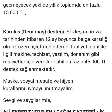
geçmeyecek şekilde yıllık toplamda en fazla
15.000 TL,
Kuruluş (Demirbaş) desteği:
Sözleşme imza
tarihinden itibaren 12 ay boyunca belge karşılığı
olmak üzere işletmenin temel faaliyet alanı ile
ilgili makine, teçhizat, yazılım, donanım gibi
maliyetler için vergiler dâhil en fazla 45.000 TL
destek sağlanmaktadır.
Maske, sosyal mesafe ve hijyen
kurallarını uymayı unutmayalım.
Sevgi ve saygılarımla,