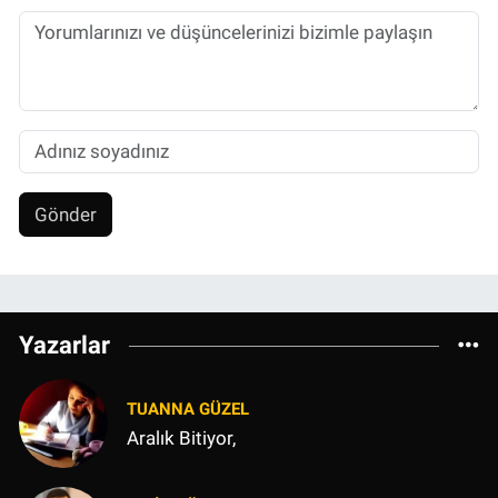
Gönder
Yazarlar
TUANNA GÜZEL
Aralık Bitiyor,