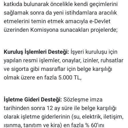
katkıda bulunarak öncelikle kendi geçimlerini
sağlamak sonra da yeni istihdamlara aracılık
etmelerini temin etmek amacıyla e-Devlet
üzerinden Komisyona sunacakları projelerde;
Kuruluş İşlemleri Desteği:
İşyeri kuruluşu için
yapılan resmi işlemler, onaylar, izinler, ruhsatlar
ve sigorta gibi masraflar için belge karşılığı
olmak üzere en fazla 5.000 TL,
İşletme Gideri Desteği:
Sözleşme imza
tarihinden sonra 12 ay süre ile belge karşılığı
olarak işletme giderlerinin (su, elektrik, iletişim,
ısınma, tanıtım ve kira) en fazla % 60’ını