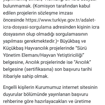
bulunmamak. (Komisyon tarafından kabul
edilen projelerin sözleşme imzası
öncesinde
https://www.turkiye.gov.tr/adalet-
icra-dosyasi-sorgulama
adresinden kişinin icra
dosyasının olup olmadığı sorgulamasının
yapılması gerekmektedir.)• Büyükbaş ve
Küçükbaş Hayvancılık projelerinde “Sürü
Yönetim Elemanı/Hayvan Yetiştiriciliği”
belgesine, Arıcılık projelerinde ise “Arıcılık”
belgesine (sertifikasına) son başvuru tarihi
itibariyle sahip olmak.
Engelli kişilerin Kurumumuz internet sitesinin
duyurular bölümünde yayınlanan başvuru
rehberine göre hazırlayacakları ve üretime