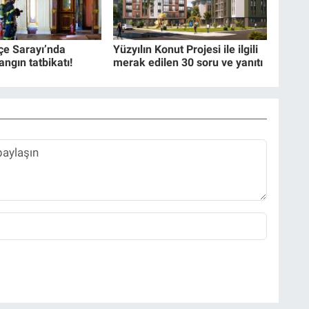
e Sarayı’nda
Yüzyılın Konut Projesi ile ilgili
angın tatbikatı!
merak edilen 30 soru ve yanıtı