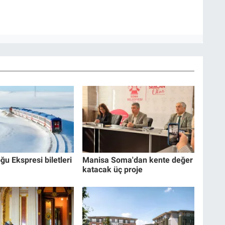
ğu Ekspresi biletleri
Manisa Soma'dan kente değer
katacak üç proje