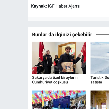
Kaynak:
İGF Haber Ajansı
Bunlar da ilginizi çekebilir
Sakarya'da özel bireylerin
Turistik Do
Cumhuriyet coşkusu
satışta