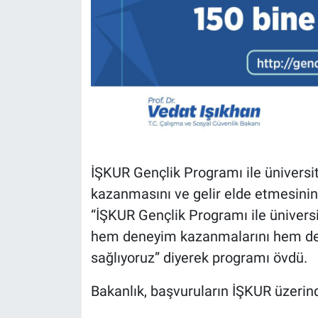
İŞKUR Gençlik Programı ile üniversit
kazanmasını ve gelir elde etmesinin
“İŞKUR Gençlik Programı ile ünivers
hem deneyim kazanmalarını hem de g
sağlıyoruz” diyerek programı övdü.
Bakanlık, başvuruların İŞKUR üzerin