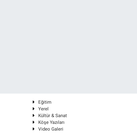
Eğitim
Yerel
Kültür & Sanat
Köşe Yazıları
Video Galeri