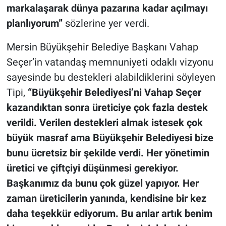
markalaşarak dünya pazarına kadar açılmayı
planlıyorum”
sözlerine yer verdi.
Mersin Büyükşehir Belediye Başkanı Vahap
Seçer’in vatandaş memnuniyeti odaklı vizyonu
sayesinde bu destekleri alabildiklerini söyleyen
Tipi,
“Büyükşehir Belediyesi’ni Vahap Seçer
kazandıktan sonra üreticiye çok fazla destek
verildi. Verilen destekleri almak istesek çok
büyük masraf ama Büyükşehir Belediyesi bize
bunu ücretsiz bir şekilde verdi. Her yönetimin
üretici ve çiftçiyi düşünmesi gerekiyor.
Başkanımız da bunu çok güzel yapıyor. Her
zaman üreticilerin yanında, kendisine bir kez
daha teşekkür ediyorum. Bu arılar artık benim