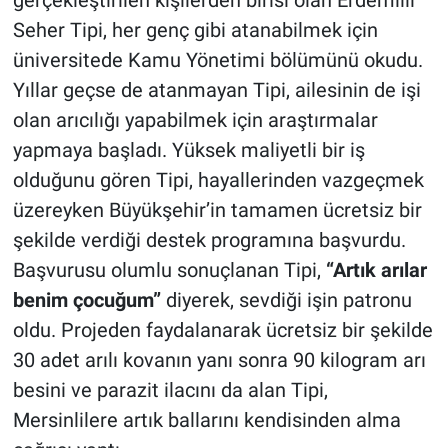
Seher Tipi, her genç gibi atanabilmek için
üniversitede Kamu Yönetimi bölümünü okudu.
Yıllar geçse de atanmayan Tipi, ailesinin de işi
olan arıcılığı yapabilmek için araştırmalar
yapmaya başladı. Yüksek maliyetli bir iş
olduğunu gören Tipi, hayallerinden vazgeçmek
üzereyken Büyükşehir’in tamamen ücretsiz bir
şekilde verdiği destek programına başvurdu.
Başvurusu olumlu sonuçlanan Tipi,
“Artık arılar
benim çocuğum”
diyerek, sevdiği işin patronu
oldu. Projeden faydalanarak ücretsiz bir şekilde
30 adet arılı kovanın yanı sonra 90 kilogram arı
besini ve parazit ilacını da alan Tipi,
Mersinlilere artık ballarını kendisinden alma