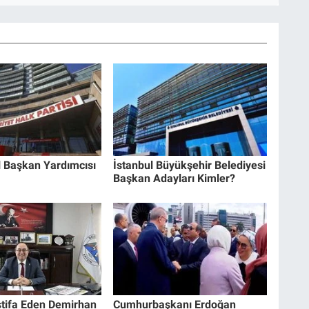
 Başkan Yardımcısı
İstanbul Büyükşehir Belediyesi
Başkan Adayları Kimler?
stifa Eden Demirhan
Cumhurbaşkanı Erdoğan