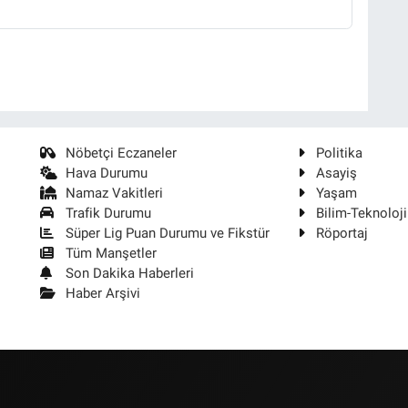
Nöbetçi Eczaneler
Politika
Hava Durumu
Asayiş
Namaz Vakitleri
Yaşam
Trafik Durumu
Bilim-Teknoloji
Süper Lig Puan Durumu ve Fikstür
Röportaj
Tüm Manşetler
Son Dakika Haberleri
Haber Arşivi