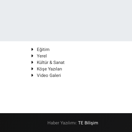
Eğitim
Yerel
Kültür & Sanat
Köşe Yazıları
Video Galeri
Haber Yazılımı:
TE Bilişim