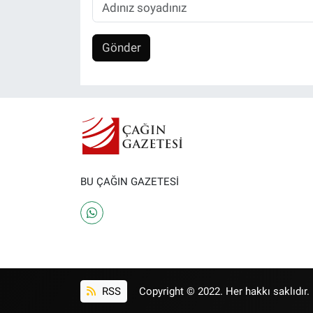
Gönder
BU ÇAĞIN GAZETESİ
RSS
Copyright © 2022. Her hakkı saklıdır.