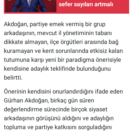
sefer sayıları artmalı
Akdoğan, partiye emek vermiş bir grup
arkadaşının, mevcut il yönetiminin tabanı
dikkate almayan, ilçe örgütleri arasında bağ
kuramayan ve kent sorunlarında etkisiz kalan
tutumuna karşı yeni bir paradigma önerisiyle
kendisine adaylık teklifinde bulunduğunu
belirtti.
Önerinin kendisini onurlandırdığını ifade eden
Gürhan Akdoğan, birkaç gün süren
değerlendirme sürecinde birçok siyaset
arkadaşının görüşünü aldığını ve adaylığın
topluma ve partiye katkısını sorguladığını