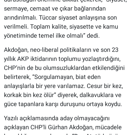
sermaye, cemaat ve çıkar bağlarından
arındırılmalı. Tüccar siyaset anlayışına son
verilmeli. Toplam kalite, siyasette ve kamu
yönetiminde temel ilke olmalı” dedi.
Akdoğan, neo-liberal politikaların ve son 23
yıllık AKP iktidarının toplumu yozlaştırdığını,
CHP’nin de bu olumsuzluklardan etkilendiğini
belirterek, “Sorgulamayan, biat eden
anlayışlarla bir yere varılamaz. Cesur bir kez,
korkak bin kez ölür” diyerek, dalkavuklara ve
güce tapanlara karşı duruşunu ortaya koydu.
Yazılı açıklamasında aday olmayacağını
açıklayan CHP'li Gürhan Akdoğan, mücadele