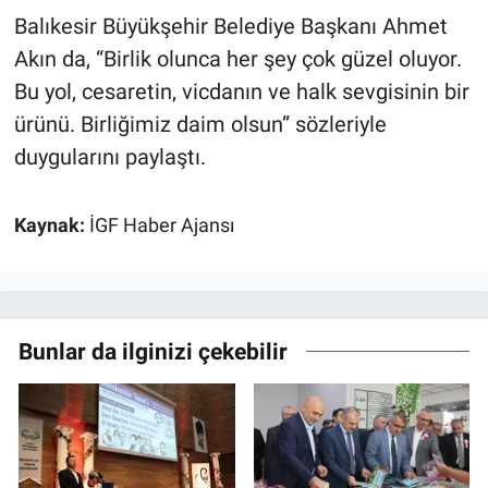
Balıkesir Büyükşehir Belediye Başkanı Ahmet
Akın da, “Birlik olunca her şey çok güzel oluyor.
Bu yol, cesaretin, vicdanın ve halk sevgisinin bir
ürünü. Birliğimiz daim olsun” sözleriyle
duygularını paylaştı.
Kaynak:
İGF Haber Ajansı
Bunlar da ilginizi çekebilir