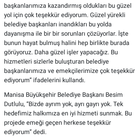
başkanlarımıza kazandırmış oldukları bu güzel
yol için çok teşekkür ediyorum. Güzel yürekli
belediye başkanları inandıkları bu yolda
dayanışma ile bir bir sorunları çözüyorlar. İşte
bunun hayat bulmuş halini hep birlikte burada
görüyoruz. Daha güzel işler yapacağız. Bu
hizmetleri sizlerle buluşturan belediye
başkanlarımıza ve emekçilerimize çok teşekkür
ediyorum” ifadelerini kullandı.
Manisa Büyükşehir Belediye Başkanı Besim
Dutlulu, “Bizde ayrım yok, ayrı gayrı yok. Tek
hedefimiz halkımıza en iyi hizmeti sunmak. Bu
projede emeği geçen herkese teşekkür
ediyorum” dedi.