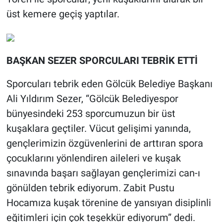
üst kemere geçiş yaptılar.
BAŞKAN SEZER SPORCULARI TEBRİK ETTİ
Sporcuları tebrik eden Gölcük Belediye Başkanı
Ali Yıldırım Sezer, “Gölcük Belediyespor
bünyesindeki 253 sporcumuzun bir üst
kuşaklara geçtiler. Vücut gelişimi yanında,
gençlerimizin özgüvenlerini de arttıran spora
çocuklarını yönlendiren aileleri ve kuşak
sınavında başarı sağlayan gençlerimizi can-ı
gönülden tebrik ediyorum. Zabit Pustu
Hocamıza kuşak törenine de yansıyan disiplinli
eğitimleri için çok teşekkür ediyorum” dedi.