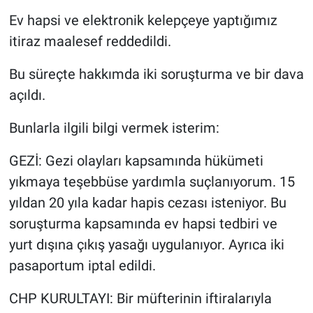
Ev hapsi ve elektronik kelepçeye yaptığımız
itiraz maalesef reddedildi.
Bu süreçte hakkımda iki soruşturma ve bir dava
açıldı.
Bunlarla ilgili bilgi vermek isterim:
GEZİ: Gezi olayları kapsamında hükümeti
yıkmaya teşebbüse yardımla suçlanıyorum. 15
yıldan 20 yıla kadar hapis cezası isteniyor. Bu
soruşturma kapsamında ev hapsi tedbiri ve
yurt dışına çıkış yasağı uygulanıyor. Ayrıca iki
pasaportum iptal edildi.
CHP KURULTAYI: Bir müfterinin iftiralarıyla