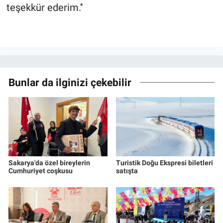
teşekkür ederim.''
Bunlar da ilginizi çekebilir
Sakarya'da özel bireylerin
Turistik Doğu Ekspresi biletleri
Cumhuriyet coşkusu
satışta