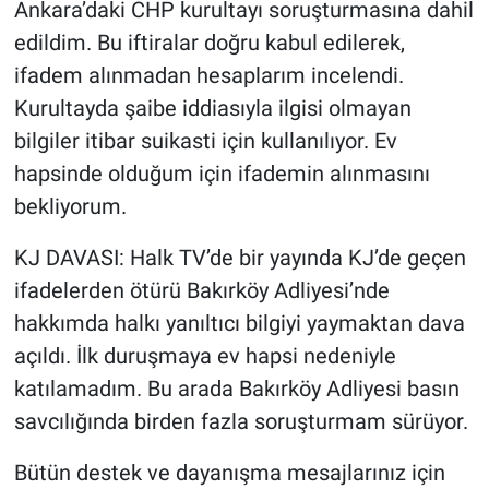
Ankara’daki CHP kurultayı soruşturmasına dahil
edildim. Bu iftiralar doğru kabul edilerek,
ifadem alınmadan hesaplarım incelendi.
Kurultayda şaibe iddiasıyla ilgisi olmayan
bilgiler itibar suikasti için kullanılıyor. Ev
hapsinde olduğum için ifademin alınmasını
bekliyorum.
KJ DAVASI: Halk TV’de bir yayında KJ’de geçen
ifadelerden ötürü Bakırköy Adliyesi’nde
hakkımda halkı yanıltıcı bilgiyi yaymaktan dava
açıldı. İlk duruşmaya ev hapsi nedeniyle
katılamadım. Bu arada Bakırköy Adliyesi basın
savcılığında birden fazla soruşturmam sürüyor.
Bütün destek ve dayanışma mesajlarınız için