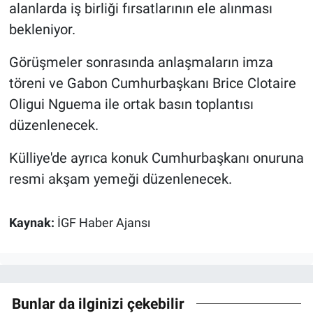
alanlarda iş birliği fırsatlarının ele alınması
bekleniyor.
Görüşmeler sonrasında anlaşmaların imza
töreni ve Gabon Cumhurbaşkanı Brice Clotaire
Oligui Nguema ile ortak basın toplantısı
düzenlenecek.
Külliye'de ayrıca konuk Cumhurbaşkanı onuruna
resmi akşam yemeği düzenlenecek.
Kaynak:
İGF Haber Ajansı
Bunlar da ilginizi çekebilir