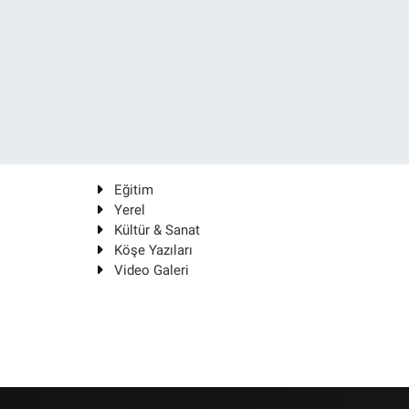
Eğitim
Yerel
Kültür & Sanat
Köşe Yazıları
Video Galeri