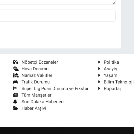
Nöbetçi Eczaneler
Politika
Hava Durumu
Asayiş
Namaz Vakitleri
Yaşam
Trafik Durumu
Bilim-Teknoloji
Süper Lig Puan Durumu ve Fikstür
Röportaj
Tüm Manşetler
Son Dakika Haberleri
Haber Arşivi