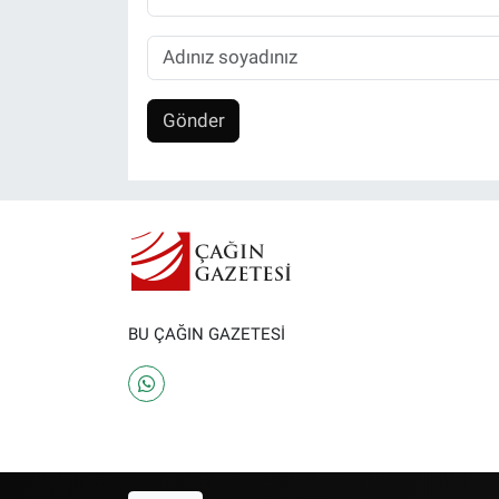
Gönder
BU ÇAĞIN GAZETESİ