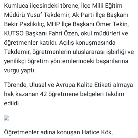
Kumluca ilçesindeki törene, İlçe Milli Eğitim
Müdürü Yusuf Tekdemir, Ak Parti İlçe Başkanı
Bekir Paslıkılıç, MHP İlçe Başkanı Ömer Tekin,
KUTSO Başkanı Fahri Özen, okul müdürleri ve
öğretmenler katıldı. Açılış konuşmasında
Tekdemir, öğretmenlerin uluslararası işbirliği ve
yenilikçi öğretim yöntemlerindeki başarılarına
vurgu yaptı.
Törende, Ulusal ve Avrupa Kalite Etiketi almaya
hak kazanan 42 öğretmene belgeleri takdim
edildi.
Öğretmenler adına konuşan Hatice Kök,