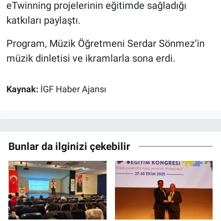
eTwinning projelerinin eğitimde sağladığı
katkıları paylaştı.
Program, Müzik Öğretmeni Serdar Sönmez’in
müzik dinletisi ve ikramlarla sona erdi.
Kaynak:
İGF Haber Ajansı
Bunlar da ilginizi çekebilir