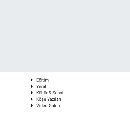
Eğitim
Yerel
Kültür & Sanat
Köşe Yazıları
Video Galeri