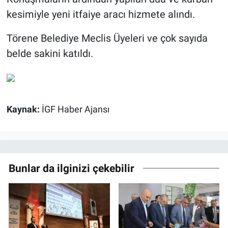
kesimiyle yeni itfaiye aracı hizmete alındı.
Törene Belediye Meclis Üyeleri ve çok sayıda
belde sakini katıldı.
Kaynak:
İGF Haber Ajansı
Bunlar da ilginizi çekebilir