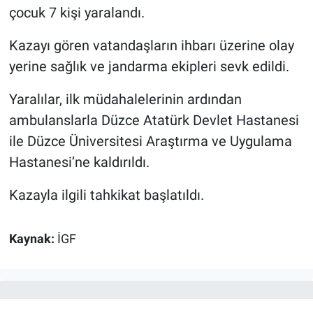
çocuk 7 kişi yaralandı.
Kazayı gören vatandaşların ihbarı üzerine olay
yerine sağlık ve jandarma ekipleri sevk edildi.
Yaralılar, ilk müdahalelerinin ardından
ambulanslarla Düzce Atatürk Devlet Hastanesi
ile Düzce Üniversitesi Araştırma ve Uygulama
Hastanesi’ne kaldırıldı.
Kazayla ilgili tahkikat başlatıldı.
Kaynak:
İGF