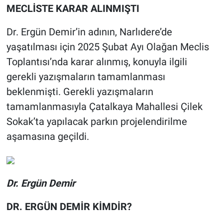
MECLİSTE KARAR ALINMIŞTI
Dr. Ergün Demir’in adının, Narlıdere’de
yaşatılması için 2025 Şubat Ayı Olağan Meclis
Toplantısı’nda karar alınmış, konuyla ilgili
gerekli yazışmaların tamamlanması
beklenmişti. Gerekli yazışmaların
tamamlanmasıyla Çatalkaya Mahallesi Çilek
Sokak’ta yapılacak parkın projelendirilme
aşamasına geçildi.
Dr. Ergün Demir
DR. ERGÜN DEMİR KİMDİR?