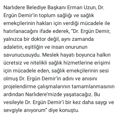
Narlıdere Belediye Başkanı Erman Uzun, Dr.
Ergün Demir’in toplum sağlığı ve sağlık
emekçilerinin hakları için verdiği mücadele ile
hatırlanacağını ifade ederek, “Dr. Ergün Demir,
yalnızca bir doktor değil, aynı zamanda
adaletin, eşitliğin ve insan onurunun
savunucusuydu. Meslek hayatı boyunca halkın
ücretsiz ve nitelikli sağlık hizmetlerine erişimi
için mücadele eden, sağlık emekçilerinin sesi
olmuş Dr. Ergün Demir’in adını ve anısını
projelendirme çalışmalarının tamamlanmasının
ardından Narlıdere’mizde yaşatacağız. Bu
vesileyle Dr. Ergün Demir’i bir kez daha saygı ve
sevgiyle anıyorum” diye konuştu.