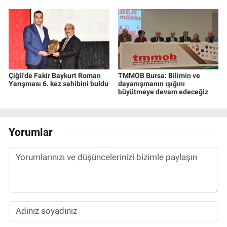
Çiğli'de Fakir Baykurt Roman
TMMOB Bursa: Bilimin ve
Yarışması 6. kez sahibini buldu
dayanışmanın ışığını
büyütmeye devam edeceğiz
Yorumlar