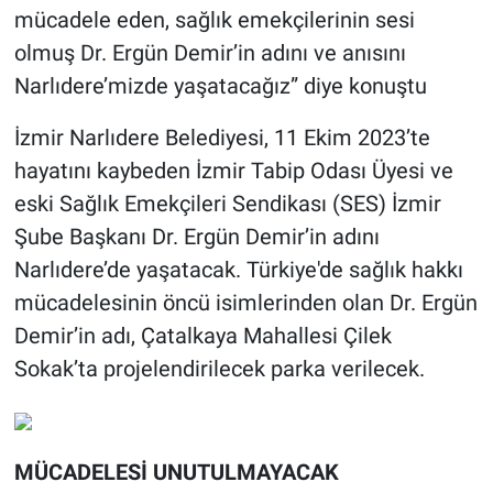
mücadele eden, sağlık emekçilerinin sesi
olmuş Dr. Ergün Demir’in adını ve anısını
Narlıdere’mizde yaşatacağız” diye konuştu
İzmir Narlıdere Belediyesi, 11 Ekim 2023’te
hayatını kaybeden İzmir Tabip Odası Üyesi ve
eski Sağlık Emekçileri Sendikası (SES) İzmir
Şube Başkanı Dr. Ergün Demir’in adını
Narlıdere’de yaşatacak. Türkiye'de sağlık hakkı
mücadelesinin öncü isimlerinden olan Dr. Ergün
Demir’in adı, Çatalkaya Mahallesi Çilek
Sokak’ta projelendirilecek parka verilecek.
MÜCADELESİ UNUTULMAYACAK