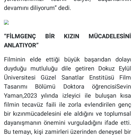
devamını diliyorum” dedi.
“FİLMGENÇ BİR KIZIN MÜCADELESİNİ
ANLATIYOR”
Filminin elde ettiği büyük başarıdan dolayı
duyduğu mutluluğu dile getiren Dokuz Eylül
Üniversitesi Güzel Sanatlar Enstitüsü Film
Tasarımı Bölümü Doktora öğrencisiSevin
Yaman,2023 yılında izleyici ile buluşan kısa
filmin tecavüz faili ile zorla evlendirilen genç
bir kızınmücadelesini ele aldığını ve toplumsal
dayanışmanın önemini vurguladığını ifade etti.
Bu temayı, kişi zamirleri üzerinden deneysel bir