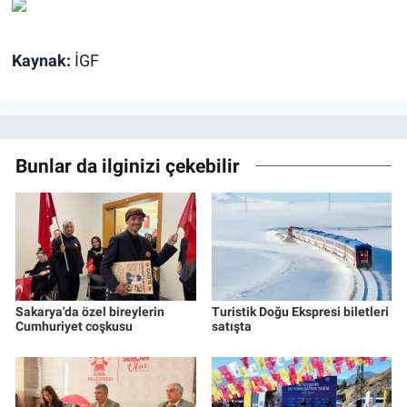
Kaynak:
İGF
Bunlar da ilginizi çekebilir
Sakarya'da özel bireylerin
Turistik Doğu Ekspresi biletleri
Cumhuriyet coşkusu
satışta