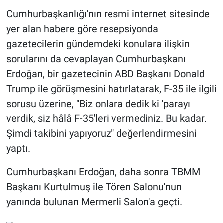
Cumhurbaşkanlığı'nın resmi internet sitesinde
yer alan habere göre resepsiyonda
gazetecilerin gündemdeki konulara ilişkin
sorularını da cevaplayan Cumhurbaşkanı
Erdoğan, bir gazetecinin ABD Başkanı Donald
Trump ile görüşmesini hatırlatarak, F-35 ile ilgili
sorusu üzerine, "Biz onlara dedik ki 'parayı
verdik, siz hâlâ F-35'leri vermediniz. Bu kadar.
Şimdi takibini yapıyoruz" değerlendirmesini
yaptı.
Cumhurbaşkanı Erdoğan, daha sonra TBMM
Başkanı Kurtulmuş ile Tören Salonu'nun
yanında bulunan Mermerli Salon'a geçti.