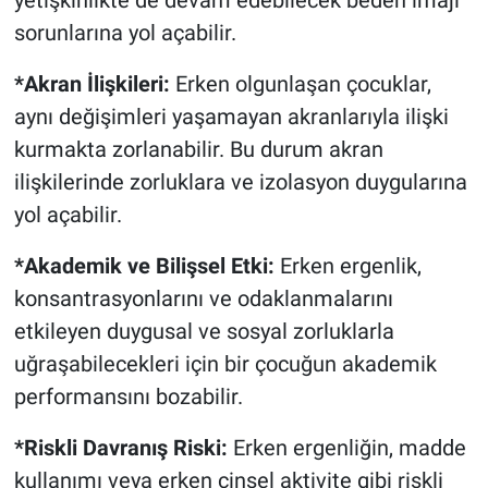
sorunlarına yol açabilir.
*Akran İlişkileri:
Erken olgunlaşan çocuklar,
aynı değişimleri yaşamayan akranlarıyla ilişki
kurmakta zorlanabilir. Bu durum akran
ilişkilerinde zorluklara ve izolasyon duygularına
yol açabilir.
*Akademik ve Bilişsel Etki:
Erken ergenlik,
konsantrasyonlarını ve odaklanmalarını
etkileyen duygusal ve sosyal zorluklarla
uğraşabilecekleri için bir çocuğun akademik
performansını bozabilir.
*Riskli Davranış Riski:
Erken ergenliğin, madde
kullanımı veya erken cinsel aktivite gibi riskli