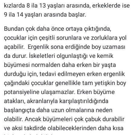
kızlarda 8 ila 13 yaşları arasında, erkeklerde ise
9 ila 14 yaşları arasında başlar.
Bundan çok daha önce ortaya çıktığında,
çocuklar için çeşitli sorunlara ve zorluklara yol
açabilir. Ergenlik sona erdiğinde boy uzaması
da durur. İskeletleri olgunlaştığı ve kemik
büyümesi normalden daha erken bir yaşta
durduğu için, tedavi edilmeyen erken ergenlik
çağındaki çocuklar genellikle tam yetişkin boy
potansiyeline ulaşamazlar. Erken büyüme
atakları, akranlarıyla karşılaştırıldığında
başlangıçta daha uzun olmalarına neden
olabilir. Ancak büyümeleri çok çabuk durabilir
ve aksi takdirde olabileceklerinden daha kısa