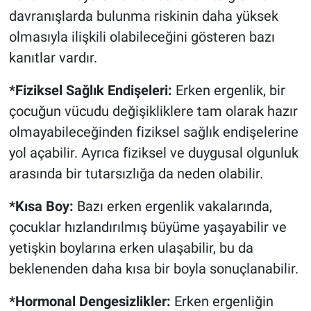
davranışlarda bulunma riskinin daha yüksek
olmasıyla ilişkili olabileceğini gösteren bazı
kanıtlar vardır.
*Fiziksel Sağlık Endişeleri:
Erken ergenlik, bir
çocuğun vücudu değişikliklere tam olarak hazır
olmayabileceğinden fiziksel sağlık endişelerine
yol açabilir. Ayrıca fiziksel ve duygusal olgunluk
arasında bir tutarsızlığa da neden olabilir.
*Kısa Boy:
Bazı erken ergenlik vakalarında,
çocuklar hızlandırılmış büyüme yaşayabilir ve
yetişkin boylarına erken ulaşabilir, bu da
beklenenden daha kısa bir boyla sonuçlanabilir.
*Hormonal Dengesizlikler:
Erken ergenliğin