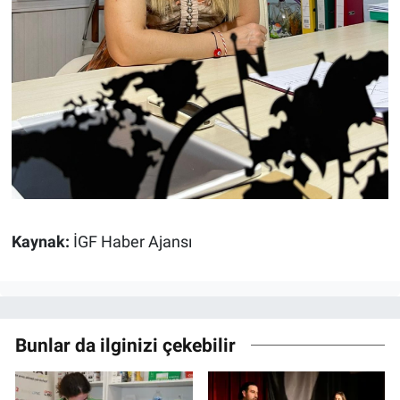
Kaynak:
İGF Haber Ajansı
Bunlar da ilginizi çekebilir