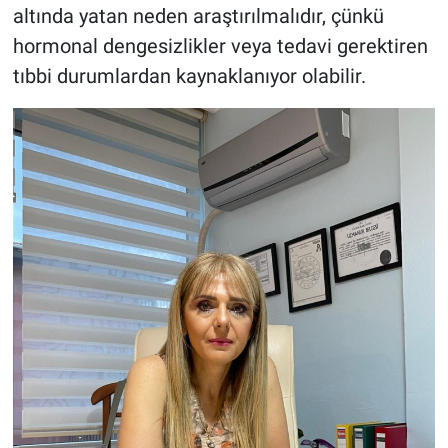
altında yatan neden araştırılmalıdır, çünkü
hormonal dengesizlikler veya tedavi gerektiren
tıbbi durumlardan kaynaklanıyor olabilir.