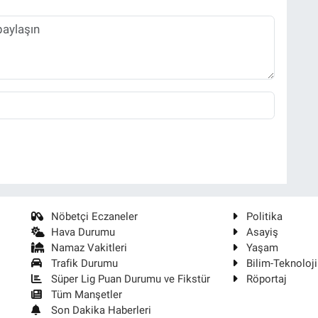
Nöbetçi Eczaneler
Politika
Hava Durumu
Asayiş
Namaz Vakitleri
Yaşam
Trafik Durumu
Bilim-Teknoloji
Süper Lig Puan Durumu ve Fikstür
Röportaj
Tüm Manşetler
Son Dakika Haberleri