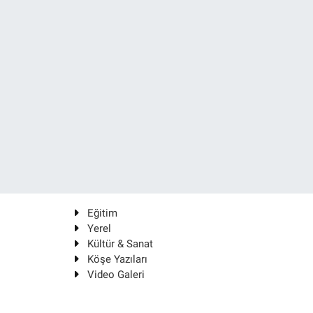
Eğitim
Yerel
Kültür & Sanat
Köşe Yazıları
Video Galeri