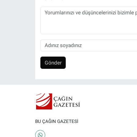
Gönder
BU ÇAĞIN GAZETESİ