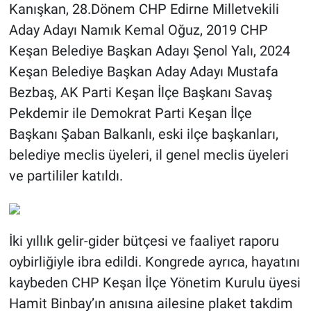
Kanışkan, 28.Dönem CHP Edirne Milletvekili
Aday Adayı Namık Kemal Oğuz, 2019 CHP
Keşan Belediye Başkan Adayı Şenol Yalı, 2024
Keşan Belediye Başkan Aday Adayı Mustafa
Bezbaş, AK Parti Keşan İlçe Başkanı Savaş
Pekdemir ile Demokrat Parti Keşan İlçe
Başkanı Şaban Balkanlı, eski ilçe başkanları,
belediye meclis üyeleri, il genel meclis üyeleri
ve partililer katıldı.
İki yıllık gelir-gider bütçesi ve faaliyet raporu
oybirliğiyle ibra edildi. Kongrede ayrıca, hayatını
kaybeden CHP Keşan İlçe Yönetim Kurulu üyesi
Hamit Binbay’ın anısına ailesine plaket takdim