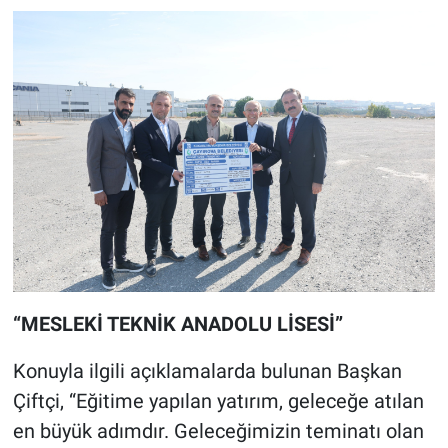
“MESLEKİ TEKNİK ANADOLU LİSESİ”
Konuyla ilgili açıklamalarda bulunan Başkan
Çiftçi, “Eğitime yapılan yatırım, geleceğe atılan
en büyük adımdır. Geleceğimizin teminatı olan