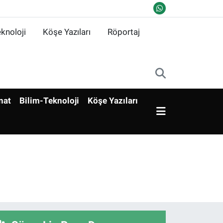
knoloji
Köşe Yazıları
Röportaj
nat
Bilim-Teknoloji
Köşe Yazıları