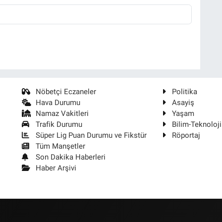
Nöbetçi Eczaneler
Politika
Hava Durumu
Asayiş
Namaz Vakitleri
Yaşam
Trafik Durumu
Bilim-Teknoloji
Süper Lig Puan Durumu ve Fikstür
Röportaj
Tüm Manşetler
Son Dakika Haberleri
Haber Arşivi