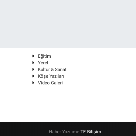
Eğitim
Yerel
Kültür & Sanat
Köşe Yazıları
Video Galeri
Haber Yazılımı:
TE Bilişim