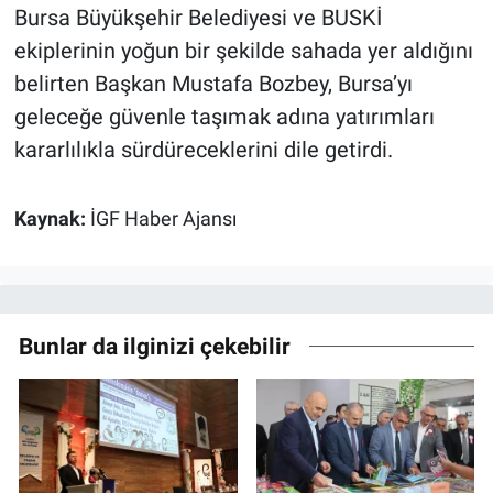
Bursa Büyükşehir Belediyesi ve BUSKİ
ekiplerinin yoğun bir şekilde sahada yer aldığını
belirten Başkan Mustafa Bozbey, Bursa’yı
geleceğe güvenle taşımak adına yatırımları
kararlılıkla sürdüreceklerini dile getirdi.
Kaynak:
İGF Haber Ajansı
Bunlar da ilginizi çekebilir