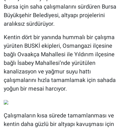
Bursa için saha çalışmalarını sürdüren Bursa
Büyükşehir Belediyesi, altyapı projelerini
aralıksız sürdürüyor.
Kentin dört bir yanında hummalı bir çalışma
yürüten BUSKİ ekipleri, Osmangazi ilçesine
bağlı Ovaakça Mahallesi ile Yıldırım ilçesine
bağlı İsabey Mahallesi’nde yürütülen
kanalizasyon ve yağmur suyu hattı
çalışmalarını hızla tamamlamak için sahada
yoğun bir mesai harcıyor.
Çalışmaların kısa sürede tamamlanması ve
kentin daha güzlü bir altyapı kavuşması için