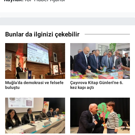
Bunlar da ilginizi çekebilir
Muğla’da demokrasi ve felsefe
Çayırova Kitap Günleri'ne 6.
buluştu
kez kapı açtı