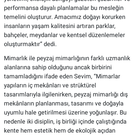
performansa dayalı planlamalar bu mesleğin
temelini oluşturur. Amacımız doğayı korurken
insanların yaşam kalitesini artıran parklar,
bahçeler, meydanlar ve kentsel düzenlemeler
oluşturmaktır” dedi.
Mimarlık ile peyzaj mimarlığının farklı uzmanlık
alanlarına sahip olduğunu ancak birbirini
tamamladığını ifade eden Sevim, “Mimarlar
yapıların iç mekânları ve strüktürel
tasarımlarıyla ilgilenirken, peyzaj mimarlığı dış
mekânların planlanması, tasarımı ve doğayla
uyumlu hale getirilmesi üzerine yoğunlaşır. Bu
nedenle iki disiplin, iş birliği içinde çalıştığında
kente hem estetik hem de ekolojik açıdan