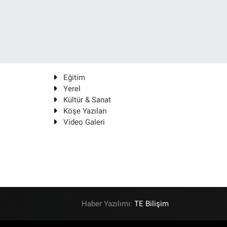
Eğitim
Yerel
Kültür & Sanat
Köşe Yazıları
Video Galeri
Haber Yazılımı:
TE Bilişim