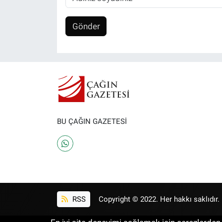
Gönder
BU ÇAĞIN GAZETESİ
RSS
Copyright © 2022. Her hakkı saklıdır.