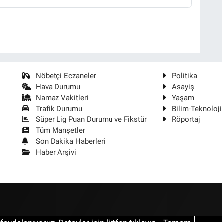
Nöbetçi Eczaneler
Politika
Hava Durumu
Asayiş
Namaz Vakitleri
Yaşam
Trafik Durumu
Bilim-Teknoloji
Süper Lig Puan Durumu ve Fikstür
Röportaj
Tüm Manşetler
Son Dakika Haberleri
Haber Arşivi