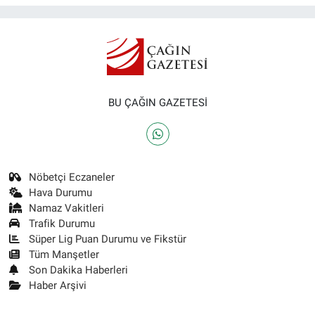
BU ÇAĞIN GAZETESİ
Nöbetçi Eczaneler
Hava Durumu
Namaz Vakitleri
Trafik Durumu
Süper Lig Puan Durumu ve Fikstür
Tüm Manşetler
Son Dakika Haberleri
Haber Arşivi