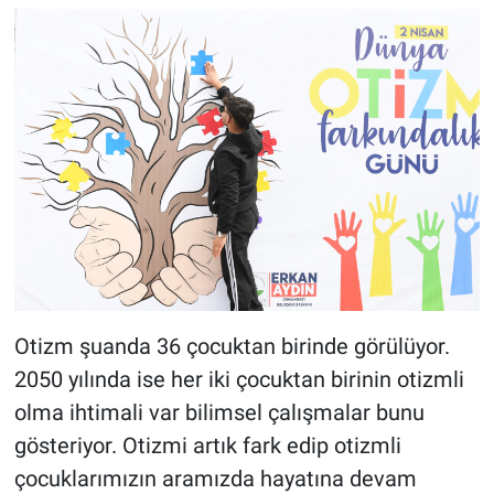
Otizm şuanda 36 çocuktan birinde görülüyor.
2050 yılında ise her iki çocuktan birinin otizmli
olma ihtimali var bilimsel çalışmalar bunu
gösteriyor. Otizmi artık fark edip otizmli
çocuklarımızın aramızda hayatına devam