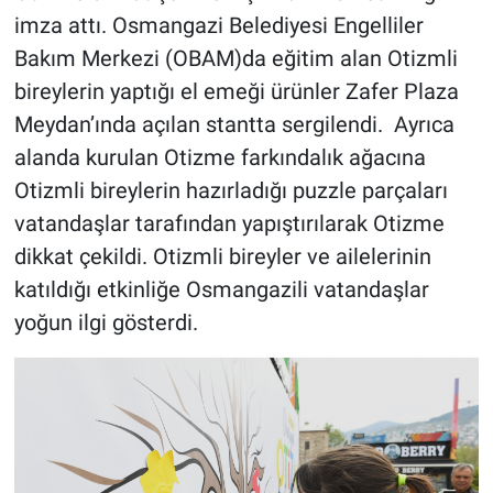
imza attı. Osmangazi Belediyesi Engelliler
Bakım Merkezi (OBAM)da eğitim alan Otizmli
bireylerin yaptığı el emeği ürünler Zafer Plaza
Meydan’ında açılan stantta sergilendi. Ayrıca
alanda kurulan Otizme farkındalık ağacına
Otizmli bireylerin hazırladığı puzzle parçaları
vatandaşlar tarafından yapıştırılarak Otizme
dikkat çekildi. Otizmli bireyler ve ailelerinin
katıldığı etkinliğe Osmangazili vatandaşlar
yoğun ilgi gösterdi.