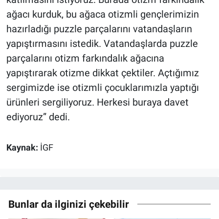
ağacı kurduk, bu ağaca otizmli gençlerimizin
hazırladığı puzzle parçalarını vatandaşların
yapıştırmasını istedik. Vatandaşlarda puzzle
parçalarını otizm farkındalık ağacına
yapıştırarak otizme dikkat çektiler. Açtığımız
sergimizde ise otizmli çocuklarımızla yaptığı
ürünleri sergiliyoruz. Herkesi buraya davet
ediyoruz” dedi.
Kaynak:
İGF
Bunlar da ilginizi çekebilir