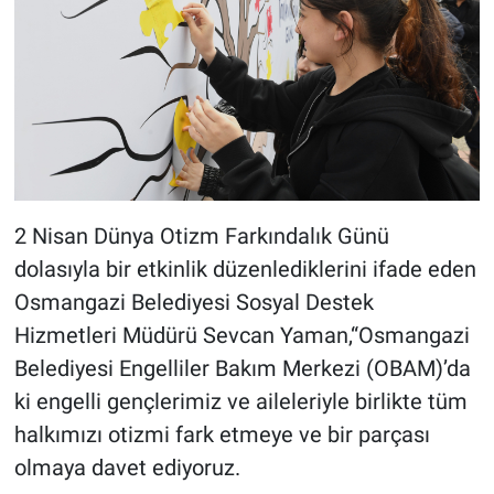
2 Nisan Dünya Otizm Farkındalık Günü
dolasıyla bir etkinlik düzenlediklerini ifade eden
Osmangazi Belediyesi Sosyal Destek
Hizmetleri Müdürü Sevcan Yaman,“Osmangazi
Belediyesi Engelliler Bakım Merkezi (OBAM)’da
ki engelli gençlerimiz ve aileleriyle birlikte tüm
halkımızı otizmi fark etmeye ve bir parçası
olmaya davet ediyoruz.