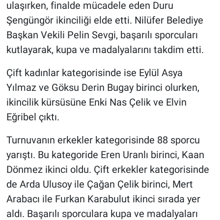
ulaşırken, finalde mücadele eden Duru
Şengüngör ikinciliği elde etti. Nilüfer Belediye
Başkan Vekili Pelin Sevgi, başarılı sporcuları
kutlayarak, kupa ve madalyalarını takdim etti.
Çift kadınlar kategorisinde ise Eylül Asya
Yılmaz ve Göksu Derin Bugay birinci olurken,
ikincilik kürsüsüne Enki Nas Çelik ve Elvin
Eğribel çıktı.
Turnuvanın erkekler kategorisinde 88 sporcu
yarıştı. Bu kategoride Eren Uranlı birinci, Kaan
Dönmez ikinci oldu. Çift erkekler kategorisinde
de Arda Ulusoy ile Çağan Çelik birinci, Mert
Arabacı ile Furkan Karabulut ikinci sırada yer
aldı. Başarılı sporculara kupa ve madalyaları