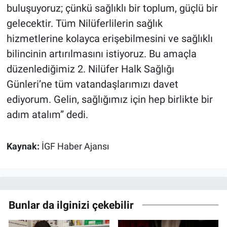
buluşuyoruz; çünkü sağlıklı bir toplum, güçlü bir
gelecektir. Tüm Nilüferlilerin sağlık
hizmetlerine kolayca erişebilmesini ve sağlıklı
bilincinin artırılmasını istiyoruz. Bu amaçla
düzenlediğimiz 2. Nilüfer Halk Sağlığı
Günleri’ne tüm vatandaşlarımızı davet
ediyorum. Gelin, sağlığımız için hep birlikte bir
adım atalım” dedi.
Kaynak:
İGF Haber Ajansı
Bunlar da ilginizi çekebilir