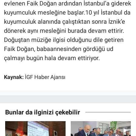
evlenen Faik Doğan ardından İstanbul’a giderek
kuyumculuk mesleğine başlar.10 yıl İstanbul da
kuyumculuk alanında çalıştıktan sonra İznik’e
dönerek aynı mesleğini burada devam ettirir.
Doğuştan müziğe ilgisi olduğunu dile getiren
Faik Doğan, babaannesinden gördüğü ud
çalmayı bugün hala devam ettiriyor.
Kaynak:
İGF Haber Ajansı
Bunlar da ilginizi çekebilir