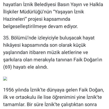
hayatları İznik Belediyesi Basın Yayın ve Halkla
İlişkiler Müdürlüğü’nün “Yaşayan İznik
Hazineleri” projesi kapsamında
belgeselleştirilmeye devam ediyor.
35. Bölümü’nde izleyiciyle buluşacak hayat
hikâyesi kapsamında son olarak küçük
yaşlarından itibaren müzik aletlerine ve
şarkılara olan merakıyla tanınan Faik Doğan’ın
(69) hayatı ele alındı.
1956 yılında İznik’te dünyaya gelen Faik Doğan,
ilk ve ortaokulu ile lise öğrenimini yine İznik’te
tamamlar. Bir süre İznik’te çalıştıktan sonra