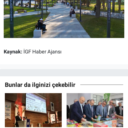
Kaynak:
İGF Haber Ajansı
Bunlar da ilginizi çekebilir