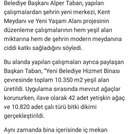
Belediye Başkanı Alper Taban, yapılan
çalışmalardan şehrin yeni merkezi, Kent
Meydanı ve Yeni Yaşam Alanı projesinin
düzenleme çalışmalarının hem yeşil alan
miktarına hem de şehrin modern meydanına
ciddi katkı sağladığını söyledi.
Bu alanda yapılan çalışmaları ayrıca paylaşan
Başkan Taban, “Yeni Belediye Hizmet Binası
çevresinde toplam 10.350 m2 yeşil alan
üretildi. Uygulama sırasında mevcut ağaçlar
korunurken, ilave olarak 42 adet yetişkin ağaç
ve 10.820 adet çalı türü bitki dikimi
gerçekleştirildi.
Aynı zamanda bina içerisinde iç mekan