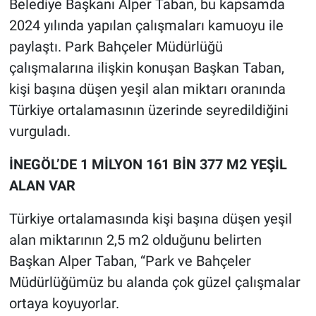
Belediye Başkanı Alper Taban, bu kapsamda
2024 yılında yapılan çalışmaları kamuoyu ile
paylaştı. Park Bahçeler Müdürlüğü
çalışmalarına ilişkin konuşan Başkan Taban,
kişi başına düşen yeşil alan miktarı oranında
Türkiye ortalamasının üzerinde seyredildiğini
vurguladı.
İNEGÖL’DE 1 MİLYON 161 BİN 377 M2 YEŞİL
ALAN VAR
Türkiye ortalamasında kişi başına düşen yeşil
alan miktarının 2,5 m2 olduğunu belirten
Başkan Alper Taban, “Park ve Bahçeler
Müdürlüğümüz bu alanda çok güzel çalışmalar
ortaya koyuyorlar.