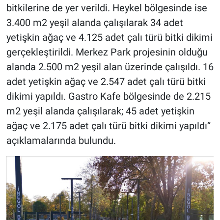
bitkilerine de yer verildi. Heykel bölgesinde ise
3.400 m2 yeşil alanda çalışılarak 34 adet
yetişkin ağaç ve 4.125 adet çalı türü bitki dikimi
gerçekleştirildi. Merkez Park projesinin olduğu
alanda 2.500 m2 yeşil alan üzerinde çalışıldı. 16
adet yetişkin ağaç ve 2.547 adet çalı türü bitki
dikimi yapıldı. Gastro Kafe bölgesinde de 2.215
m2 yeşil alanda çalışılarak; 45 adet yetişkin
ağaç ve 2.175 adet çalı türü bitki dikimi yapıldı”
açıklamalarında bulundu.