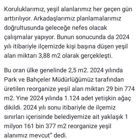
Koruluklarımız, yeşil alanlarımız her geçen gün
arttırılıyor. Arkadaşlarımız planlamalarımız
doğrultusunda geleceğe nefes olacak
çalışmalar yapıyor. Bunun sonucunda da 2024
yılı itibariyle ilçemizde kişi başına düşen yeşil
alan miktarı 3,88 m2 olarak gerçekleşti.
Bu oran ülke genelinde 2,5 m2. 2024 yılında
Park ve Bahçeler Müdürlüğümüz tarafından
üretilen reorganize yeşil alan miktarı 29 bin 774
m2. Yine 2024 yılında 1.124 adet yetişkin ağaç
dikildi. 2024 yılı sonu itibariyle de ilçemiz
sınırları içerisinde belediyemize ait yaklaşık 1
milyon 161 bin 377 m2 reorganize yeşil
alanımız mevcut” dedi.