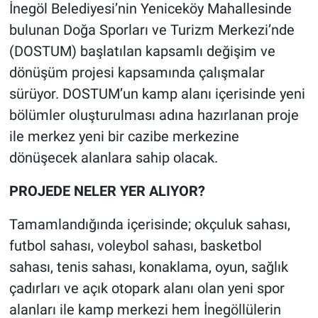
İnegöl Belediyesi’nin Yeniceköy Mahallesinde
bulunan Doğa Sporları ve Turizm Merkezi’nde
(DOSTUM) başlatılan kapsamlı değişim ve
dönüşüm projesi kapsamında çalışmalar
sürüyor. DOSTUM’un kamp alanı içerisinde yeni
bölümler oluşturulması adına hazırlanan proje
ile merkez yeni bir cazibe merkezine
dönüşecek alanlara sahip olacak.
PROJEDE NELER YER ALIYOR?
Tamamlandığında içerisinde; okçuluk sahası,
futbol sahası, voleybol sahası, basketbol
sahası, tenis sahası, konaklama, oyun, sağlık
çadırları ve açık otopark alanı olan yeni spor
alanları ile kamp merkezi hem İnegöllülerin