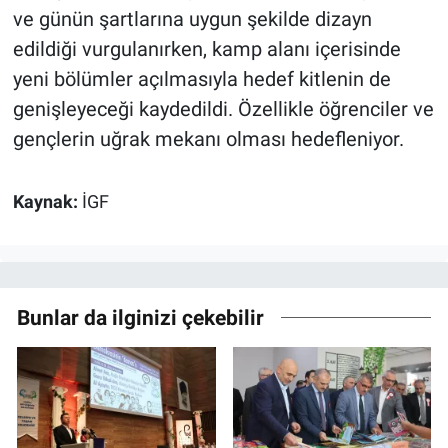
ve günün şartlarına uygun şekilde dizayn
edildiği vurgulanırken, kamp alanı içerisinde
yeni bölümler açılmasıyla hedef kitlenin de
genişleyeceği kaydedildi. Özellikle öğrenciler ve
gençlerin uğrak mekanı olması hedefleniyor.
Kaynak:
İGF
Bunlar da ilginizi çekebilir