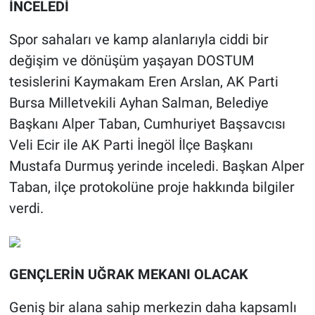
İNCELEDİ
Spor sahaları ve kamp alanlarıyla ciddi bir
değişim ve dönüşüm yaşayan DOSTUM
tesislerini Kaymakam Eren Arslan, AK Parti
Bursa Milletvekili Ayhan Salman, Belediye
Başkanı Alper Taban, Cumhuriyet Başsavcısı
Veli Ecir ile AK Parti İnegöl İlçe Başkanı
Mustafa Durmuş yerinde inceledi. Başkan Alper
Taban, ilçe protokolüne proje hakkında bilgiler
verdi.
GENÇLERİN UĞRAK MEKANI OLACAK
Geniş bir alana sahip merkezin daha kapsamlı