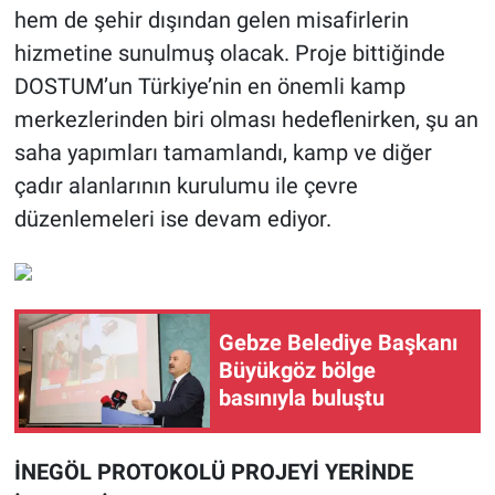
hem de şehir dışından gelen misafirlerin
hizmetine sunulmuş olacak. Proje bittiğinde
DOSTUM’un Türkiye’nin en önemli kamp
merkezlerinden biri olması hedeflenirken, şu an
saha yapımları tamamlandı, kamp ve diğer
çadır alanlarının kurulumu ile çevre
düzenlemeleri ise devam ediyor.
Gebze Belediye Başkanı
Büyükgöz bölge
basınıyla buluştu
İNEGÖL PROTOKOLÜ PROJEYİ YERİNDE